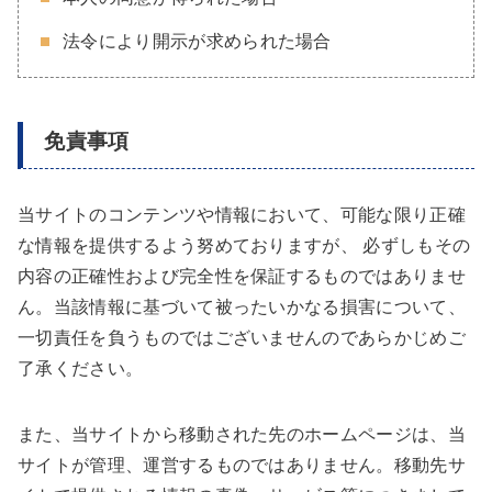
法令により開示が求められた場合
免責事項
当サイトのコンテンツや情報において、可能な限り正確
な情報を提供するよう努めておりますが、 必ずしもその
内容の正確性および完全性を保証するものではありませ
ん。当該情報に基づいて被ったいかなる損害について、
一切責任を負うものではございませんのであらかじめご
了承ください。
また、当サイトから移動された先のホームページは、当
サイトが管理、運営するものではありません。移動先サ