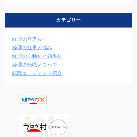
カテゴリー
経理のリアル
経理の仕事と悩み
経理の自動化と効率化
経理の転職ノウハウ
転職エージェント紹介