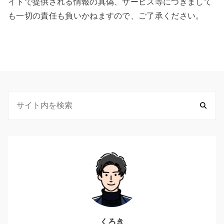
イトで提供される情報の真偽、サービス等につきまして
も一切の責任も負いかねますので、ご了承ください。
くろき