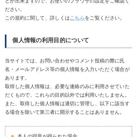
とが出来ますので、お使いのブラウザの設定をご確認く
ださい。
この規約に関して、詳しくは
こちら
をご覧ください。
個人情報の利用目的について
当サイトでは、お問い合わせやコメント投稿の際に氏
名・メールアドレス等の個人情報を入力いただく場合が
あります。
取得した個人情報は、必要な連絡のみに利用させていた
だくもので、これらの目的以外では利用いたしません。
また、取得した個人情報は適切に管理し、以下に該当す
る場合を除いて第三者に開示することはありません。
本人の同意が得られた場合