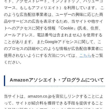
イト、アクセストレード、インフォトップ、バリューコ
マース、もしもアフィリエイト）を利用しています。 こ
のような広告配信事業者は、ユーザーの興味に応じた商
品やサービスの広告を表示するため、当サイトや他サイ
トへのアクセスに関する情報 『Cookie』(氏名、住所、
メール アドレス、電話番号は含まれません) を使用する
ことがあります。 またGoogleアドセンスに関して、こ
のプロセスの詳細やこのような情報が広告配信事業者に
使用されないようにする方法については、
こちら
をご覧
ください。
Amazonアソシエイト・プログラムについて
当サイトは、amazon.co.jpを宣伝しリンクすることによ
って、サイトが紹介料を獲得できる手段を提供すること