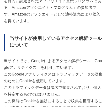
を目的に設定されたアフィリエイト宣伝プログラムであ
る「Amazonアソシエイト・プログラム」の参加者で
す。Amazonのアソシエイトとして適格販売により収入
を得ています。
当サイトが使用しているアクセス解析ツール
について
当サイトでは、Googleによるアクセス解析ツール「Goo
gleアナリティクス」を利用しています。
このGoogleアナリティクスはトラフィックデータの収集
のためにCookieを使用しています。
このトラフィックデータは匿名で収集されており、個人
を特定するものではありません。
この機能はCookieを無効にすることで収集を拒否するこ