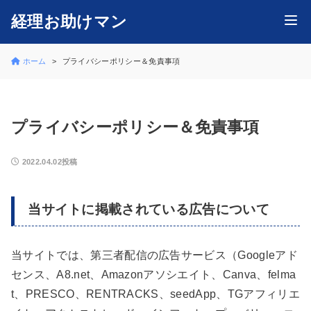
経理お助けマン
ホーム
プライバシーポリシー＆免責事項
プライバシーポリシー＆免責事項
2022.04.02投稿
当サイトに掲載されている広告について
当サイトでは、第三者配信の広告サービス（Googleアド
センス、A8.net、Amazonアソシエイト、Canva、felma
t、PRESCO、RENTRACKS、seedApp、TGアフィリエ