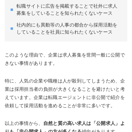
転職サイトに広告を掲載することで社外に求人
募集をしていることを知られたくないケース
社内的にも異動等の人事の都合から採用活動を
していることを社員に知られたくないケース
このような理由で、企業は求人募集を世間一般に公開で
きない事情があります。
特に、人気の企業や職種は人が殺到してしまうため、企
業は採用担当者の負担が大きくなることを避けたいと考
えています。企業は転職エージェントに非公開で紹介を
依頼して採用活動を進めることが非常に多いです。
以上の事情から、
自然と質の高い求人は
「公開求人」よ
りも「非公開求人」の方が多くなる
傾向があります。