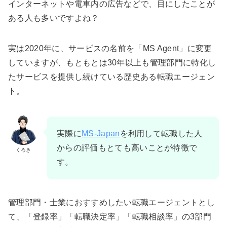
インターネットや電車内の広告などで、目にしたことが
ある人も多いですよね？
実は2020年に、サービスの名前を「MS Agent」に変更
していますが、もともとは30年以上も管理部門に特化し
たサービスを提供し続けている歴史ある転職エージェン
ト。
実際に
MS-Japan
を利用して転職した人
からの評価もとても高いことが特徴で
くろき
す。
管理部門・士業におすすめしたい転職エージェントとし
て、「登録率」「転職決定率」「転職相談率」の3部門