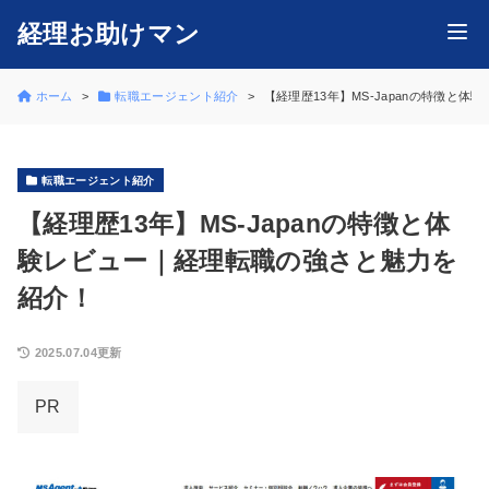
経理お助けマン
ホーム
転職エージェント紹介
【経理歴13年】MS-Japanの特徴と
転職エージェント紹介
【経理歴13年】MS-Japanの特徴と体
験レビュー｜経理転職の強さと魅力を
紹介！
2025.07.04更新
PR