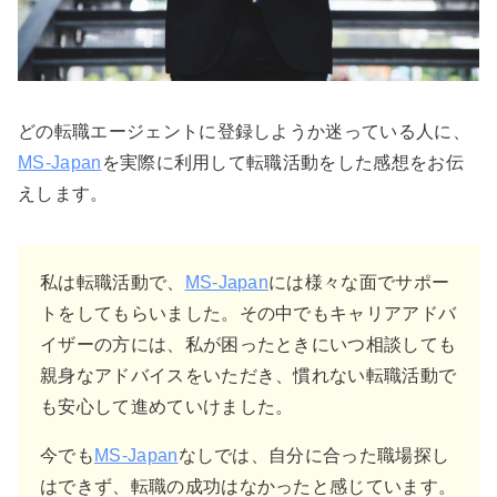
どの転職エージェントに登録しようか迷っている人に、
MS-Japan
を実際に利用して転職活動をした感想をお伝
えします。
私は転職活動で、
MS-Japan
には様々な面でサポー
トをしてもらいました。その中でもキャリアアドバ
イザーの方には、私が困ったときにいつ相談しても
親身なアドバイスをいただき、慣れない転職活動で
も安心して進めていけました。
今でも
MS-Japan
なしでは、自分に合った職場探し
はできず、転職の成功はなかったと感じています。