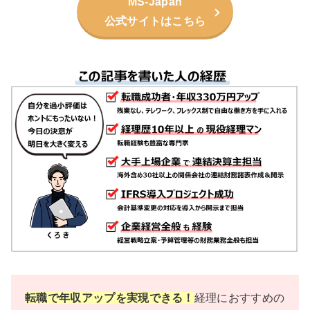
MS-Japan
公式サイトはこちら
転職で年収アップを実現できる！
経理におすすめの