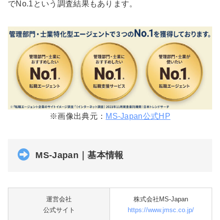
でNo.1という調査結果もあります。
※画像出典元：
MS-Japan公式HP
MS-Japan｜基本情報
運営会社
株式会社MS-Japan
公式サイト
https://www.jmsc.co.jp/