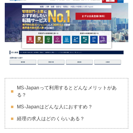
MS-Japanって利用するとどんなメリットがあ
る？
MS-Japanはどんな人におすすめ？
経理の求人はどのくらいある？