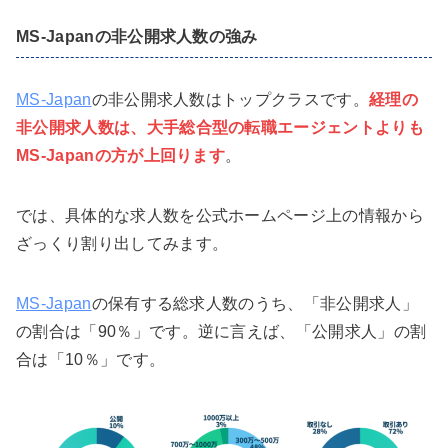
MS-Japanの非公開求人数の強み
MS-Japan
の非公開求人数はトップクラスです。
経理の
非公開求人数は、大手総合型の転職エージェントよりも
MS-Japanの方が上回ります
。
では、具体的な求人数を公式ホームページ上の情報から
ざっくり割り出してみます。
MS-Japan
の保有する総求人数のうち、「非公開求人」
の割合は「90％」です。逆に言えば、「公開求人」の割
合は「10％」です。