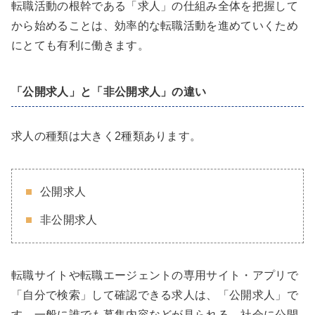
転職活動の根幹である「求人」の仕組み全体を把握して
から始めることは、効率的な転職活動を進めていくため
にとても有利に働きます。
「公開求人」と「非公開求人」の違い
求人の種類は大きく2種類あります。
公開求人
非公開求人
転職サイトや転職エージェントの専用サイト・アプリで
「自分で検索」して確認できる求人は、「公開求人」で
す。一般に誰でも募集内容などが見られる、社会に公開