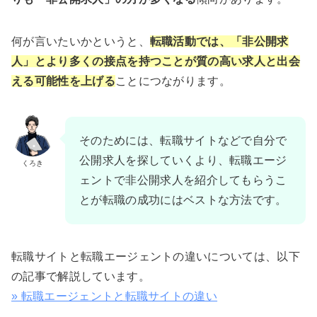
何が言いたいかというと、
転職活動では、
「非公開求
人」とより多くの接点を持つことが質の高い求人と出会
える可能性を上げる
ことにつながります。
そのためには、転職サイトなどで自分で
公開求人を探していくより、転職エージ
くろき
ェントで非公開求人を紹介してもらうこ
とが転職の成功にはベストな方法です。
転職サイトと転職エージェントの違いについては、以下
の記事で解説しています。
» 転職エージェントと転職サイトの違い