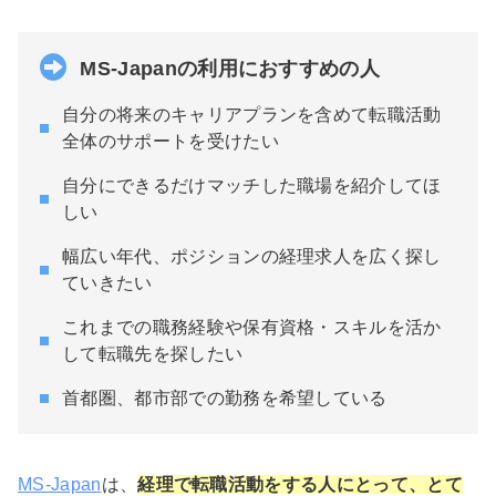
MS-Japanの利用におすすめの人
自分の将来のキャリアプランを含めて転職活動
全体のサポートを受けたい
自分にできるだけマッチした職場を紹介してほ
しい
幅広い年代、ポジションの経理求人を広く探し
ていきたい
これまでの職務経験や保有資格・スキルを活か
して転職先を探したい
首都圏、都市部での勤務を希望している
MS-Japan
は、
経理で転職活動をする人にとって、とて