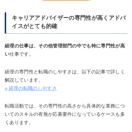
キャリアアドバイザーの専門性が高くアドバ
イスがとても的確
経理の仕事は、その他管理部門の中でも特に専門性が高
い
仕事です。
経理の専門性と転職のしやすさは、以下の記事で詳しく
解説しています。
» 経理の転職のしやすさ
転職活動では、その専門性の高さから具体的な業務につ
いてのスキルの有無が応募要件になっているケースも多
くあります。