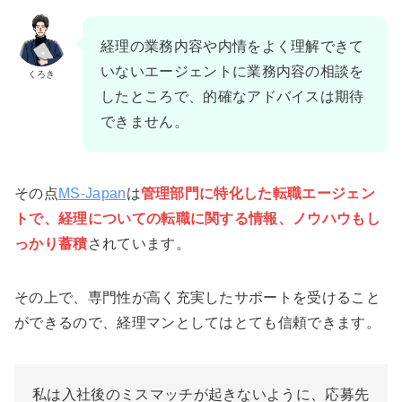
経理の業務内容や内情をよく理解できて
いないエージェントに業務内容の相談を
くろき
したところで、的確なアドバイスは期待
できません。
その点
MS-Japan
は
管理部門に特化した転職エージェン
トで、経理についての転職に関する情報、ノウハウもし
っかり蓄積
されています。
その上で、専門性が高く充実したサポートを受けること
ができるので、経理マンとしてはとても信頼できます。
私は入社後のミスマッチが起きないように、応募先