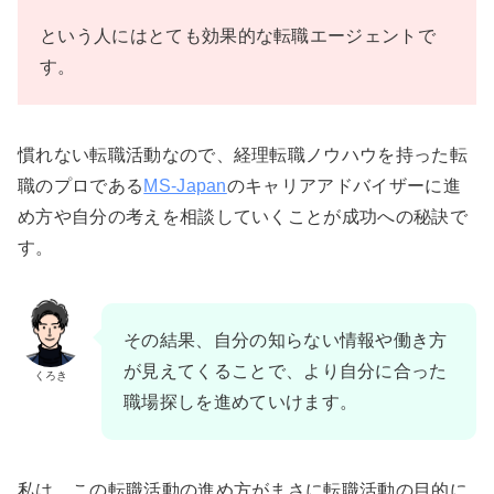
という人にはとても効果的な転職エージェントで
す。
慣れない転職活動なので、経理転職ノウハウを持った転
職のプロである
MS-Japan
のキャリアアドバイザーに進
め方や自分の考えを相談していくことが成功への秘訣で
す。
その結果、自分の知らない情報や働き方
が見えてくることで、より自分に合った
くろき
職場探しを進めていけます。
私は、この転職活動の進め方がまさに転職活動の目的に