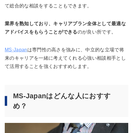
て総合的な相談をすることもできます。
業界を熟知しており、キャリアプラン全体として最適な
アドバイスをもらうことができる
のが良い所です。
MS-Japan
は専門性の高さを強みに、中立的な立場で将
来のキャリアを一緒に考えてくれる心強い相談相手とし
て活用することを強くおすすめします。
MS-Japanはどんな人におすす
め？