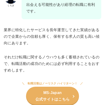
出会える可能性があり経理の転職に有利
くろき
です。
業界に特化したサービスを長年運営してきた実績がある
ので企業からの信頼も厚く、保有する求人の質も高い傾
向にあります。
それだけ転職に関するノウハウも多く蓄積されているの
で、転職活動の成功のためには必ず利用することをおす
すめします。
転職活動はノーリスク ハイリターン！
MS-Japan
公式サイトはこちら