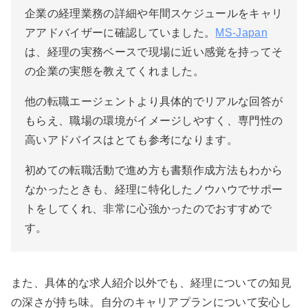
企業の経理業務の詳細や年間スケジュールをキャリ
アアドバイザーに確認していました。
MS-Japan
は、経理の実務ベースで現場に近い感覚を持ってそ
の企業の実態を教えてくれました。
他の転職エージェントより具体的でリアルな回答が
もらえ、職場の環境がイメージしやすく、専門性の
高いアドバイスはとても参考になります。
初めての転職活動で進め方も書類作成方法もわから
なかったときも、経理に特化したノウハウでサポー
トをしてくれ、非常に心強かったのでおすすめで
す。
また、具体的な求人紹介以外でも、経理についての知見
の深さが持ち味。自分のキャリアプランについて安心し