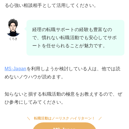
る心強い相談相手として活用してください。
経理の転職サポートの経験も豊富なの
で、慣れない転職活動でも安心してサポ
くろき
ートを任せられることが魅力です。
MS-Japan
を利用しようか検討している人は、他では読
めないノウハウが読めます。
知らないと損する転職活動の極意をお教えするので、ぜ
ひ参考にしてみてください。
転職活動はノーリスク ハイリターン！