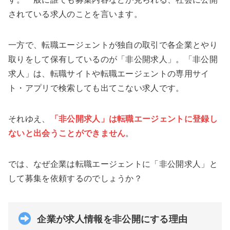
されている求人のことを言います。
一方で、転職エージェントが独自の取引で各企業とやり
取りをして保有しているのが「非公開求人」。「非公開
求人」は、転職サイトや転職エージェントの専用サイ
ト・アプリで検索しても出てこない求人です。
それゆえ、
「非公開求人」は転職エージェントに登録し
ないと出会うことができません
。
では、なぜ企業は転職エージェントに「非公開求人」と
して募集を依頼するのでしょうか？
企業が求人情報を非公開にする理由