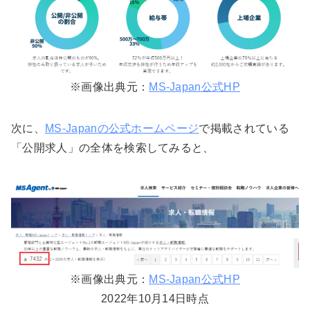
※画像出典元：
MS-Japan公式HP
次に、
MS-Japanの公式ホームページ
で掲載されている
「公開求人」の全体を検索してみると、
※画像出典元：
MS-Japan公式HP
2022年10月14日時点