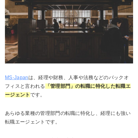
MS-Japan
は、経理や財務、人事や法務などのバックオ
フィスと言われる
「管理部門」の転職に特化した転職エ
ージェント
です。
あらゆる業種の管理部門の転職に特化し、経理にも強い
転職エージェントです。