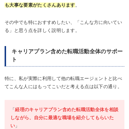
も大事な要素
がたくさんあります
。
その中でも特におすすめしたい、「こんな方に向いてい
る」と思う点を詳しく説明します。
キャリアプラン含めた転職活動全体のサポー
ト
特に、私が実際に利用して他の転職エージェントと比べ
てこんな人にはもってこいだと考える点は以下の通り。
「
経理のキャリアプラン含めた転職活動全体を相談
しながら、自分に最適な職場を紹介してもらいた
い
」