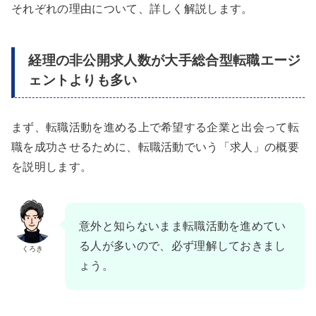
それぞれの理由について、詳しく解説します。
経理の非公開求人数が大手総合型転職エージ
ェントよりも多い
まず、転職活動を進める上で希望する企業と出会って転
職を成功させるために、転職活動でいう「求人」の概要
を説明します。
意外と知らないまま転職活動を進めてい
る人が多いので、必ず理解しておきまし
くろき
ょう。