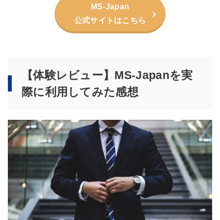
MS-Japan
公式サイトはこちら
【体験レビュー】MS-Japanを実
際に利用してみた感想