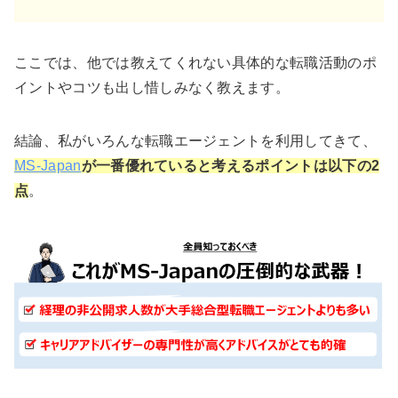
ここでは、他では教えてくれない具体的な転職活動のポ
イントやコツも出し惜しみなく教えます。
結論、私がいろんな転職エージェントを利用してきて、
MS-Japan
が一番優れていると考えるポイントは以下の2
点
。