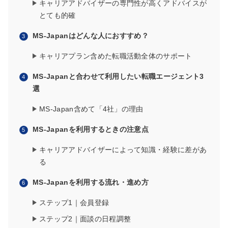
キャリアアドバイザーの専門性が高くアドバイスが
とても的確
MS-Japanはどんな人におすすめ？
キャリアプラン含めた転職活動全体のサポート
MS-Japanと合わせて利用したい転職エージェント3
選
MS-Japan含めて「4社」の理由
MS-Japanを利用するときの注意点
キャリアアドバイザーによって知識・経験に差があ
る
MS-Japanを利用する流れ・進め方
ステップ1｜会員登録
ステップ2｜面談の日程調整