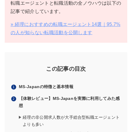
転職エージェントと転職活動の全ノウハウは以下の
記事で紹介しています。
» 経理におすすめの転職エージェント14選｜95.7%
の人が知らない転職活動を公開します
この記事の目次
MS-Japanの特徴と基本情報
【体験レビュー】MS-Japanを実際に利用してみた感
想
経理の非公開求人数が大手総合型転職エージェント
よりも多い