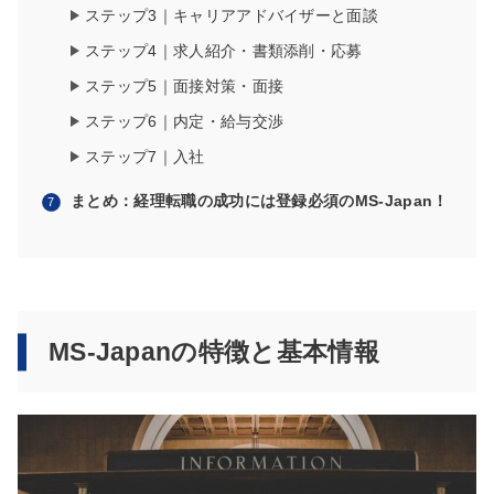
ステップ3｜キャリアアドバイザーと面談
ステップ4｜求人紹介・書類添削・応募
ステップ5｜面接対策・面接
ステップ6｜内定・給与交渉
ステップ7｜入社
まとめ：経理転職の成功には登録必須のMS-Japan！
MS-Japanの特徴と基本情報