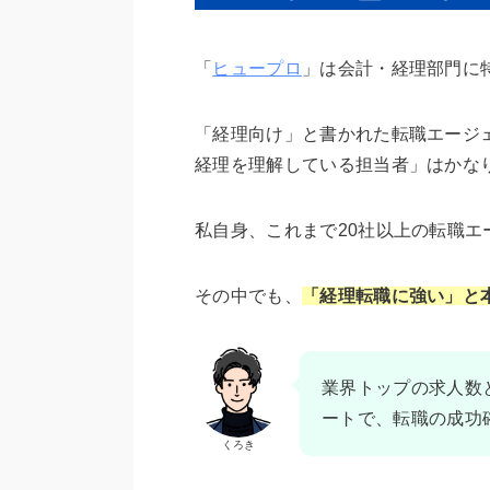
「
ヒュープロ
」は会計・経理部門に
「経理向け」と書かれた転職エージ
経理を理解している担当者」はかな
私自身、これまで20社以上の転職
その中でも、
「経理転職に強い」と
業界トップの求人数
ートで、転職の成功
くろき