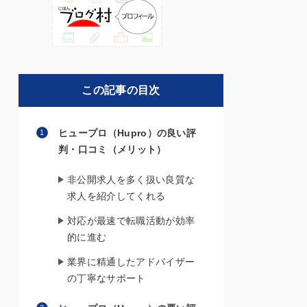
この記事の目次
ヒュープロ（Hupro）の良い評
判・口コミ（メリット）
非公開求人を多く扱い良質な
求人を紹介してくれる
対応が最速で転職活動が効率
的に進む
業界に精通したアドバイザー
の丁寧なサポート