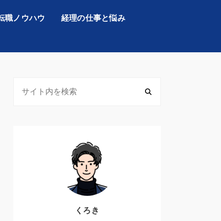
転職ノウハウ
経理の仕事と悩み
くろき