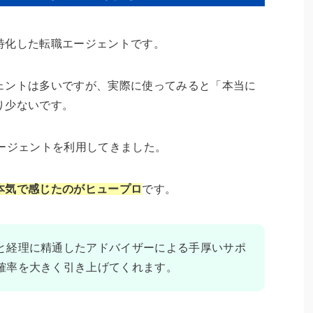
特化した転職エージェントです。
ェントは多いですが、実際に使ってみると「本当に
り少ないです。
エージェントを利用してきました。
本気で感じたのがヒュープロ
です。
と経理に精通したアドバイザーによる手厚いサポ
確率を大きく引き上げてくれます。