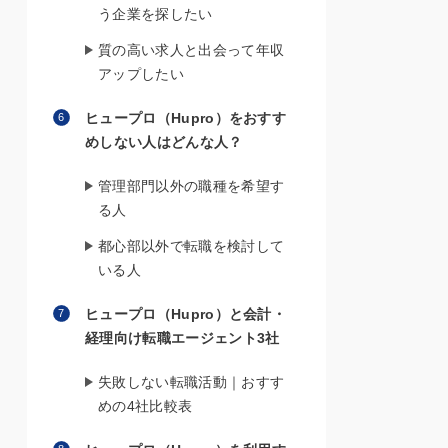
う企業を探したい
質の高い求人と出会って年収
アップしたい
ヒュープロ（Hupro）をおすす
めしない人はどんな人？
管理部門以外の職種を希望す
る人
都心部以外で転職を検討して
いる人
ヒュープロ（Hupro）と会計・
経理向け転職エージェント3社
失敗しない転職活動｜おすす
めの4社比較表