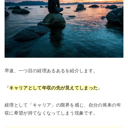
早速、一つ目の経理あるあるを紹介します。
『
キャリアとして年収の先が見えてしまった
』
経理として「キャリア」の限界を感じ、自分の将来の年
収に希望が持てなくなってしまう現象です。