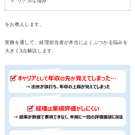
リアルな悩み
をお教えします。
実務を通して、経理担当者が本当によくぶつかる悩みを
大きく3点解説します。