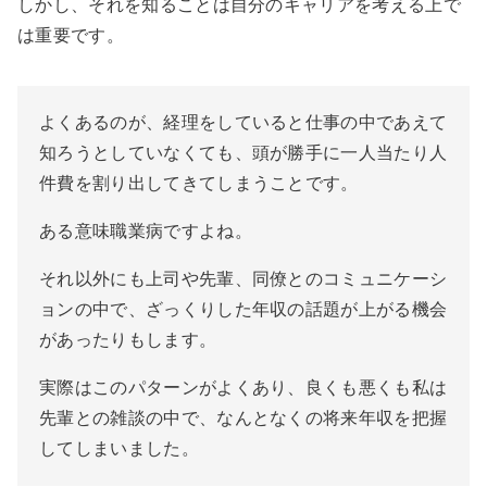
しかし、それを知ることは自分のキャリアを考える上で
は重要です。
よくあるのが、経理をしていると仕事の中であえて
知ろうとしていなくても、頭が勝手に一人当たり人
件費を割り出してきてしまうことです。
ある意味職業病ですよね。
それ以外にも上司や先輩、同僚とのコミュニケーシ
ョンの中で、ざっくりした年収の話題が上がる機会
があったりもします。
実際はこのパターンがよくあり、良くも悪くも私は
先輩との雑談の中で、なんとなくの将来年収を把握
してしまいました。