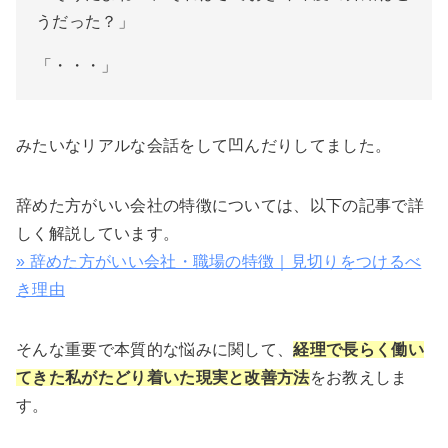
うだった？」
「・・・」
みたいなリアルな会話をして凹んだりしてました。
辞めた方がいい会社の特徴については、以下の記事で詳
しく解説しています。
» 辞めた方がいい会社・職場の特徴｜見切りをつけるべ
き理由
そんな重要で本質的な悩みに関して、
経理で長らく働い
てきた私がたどり着いた現実と改善方法
をお教えしま
す。