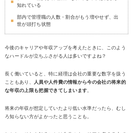
知れている
部内で管理職の人数・割合がもう増やせず、出
世が頭打ち状態
今後のキャリアや年収アップを考えたときに、このよう
なハードルが立ちふさがる人は多いですよね？
長く働いていると、特に経理は会社の重要な数字を扱う
こともあり、
人員や人件費の情報から今の会社の将来的
な年収の上限も把握できてしまいます
。
将来の年収が想定していたより低い水準だったら、むし
ろ知らない方がよかったと思うことも。