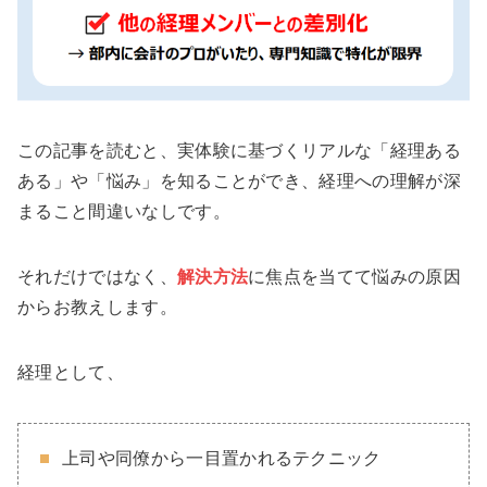
この記事を読むと、実体験に基づくリアルな「経理ある
ある」や「悩み」を知ることができ、経理への理解が深
まること間違いなしです。
それだけではなく、
解決方法
に焦点を当てて悩みの原因
からお教えします。
経理として、
上司や同僚から一目置かれるテクニック