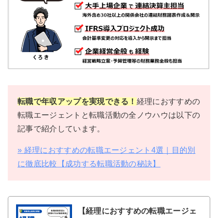
転職で年収アップを実現できる！
経理におすすめの
転職エージェントと転職活動の全ノウハウは以下の
記事で紹介しています。
» 経理におすすめの転職エージェント4選｜目的別
に徹底比較【成功する転職活動の秘訣】
【経理におすすめの転職エージェ