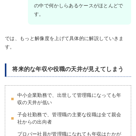
の中で何かしらあるケースがほとんどで
す。
では、もっと解像度を上げて具体的に解説していきま
す。
将来的な年収や役職の天井が見えてしまう
中小企業勤務で、出世して管理職になっても年
収の天井が低い
子会社勤務で、管理職の主要な役職は全て親会
社からの出向者
プロパー社員が管理職になれても年収はたかが