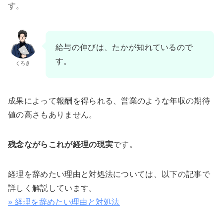
す。
給与の伸びは、たかが知れているので
す。
くろき
成果によって報酬を得られる、営業のような年収の期待
値の高さもありません。
残念ながらこれが経理の現実
です。
経理を辞めたい理由と対処法については、以下の記事で
詳しく解説しています。
» 経理を辞めたい理由と対処法