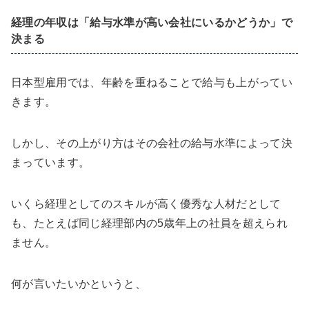
経理の年収は「給与水準が高い会社にいるかどうか」で
決まる
日本型雇用では、年齢を重ねることで給与も上がってい
きます。
しかし、その上がり方はその会社の給与水準によって決
まっています。
いくら経理としてのスキルが高く優秀な人材だとして
も、たとえば同じ経理部内の5歳年上の社員を超えられ
ません。
何が言いたいかというと、