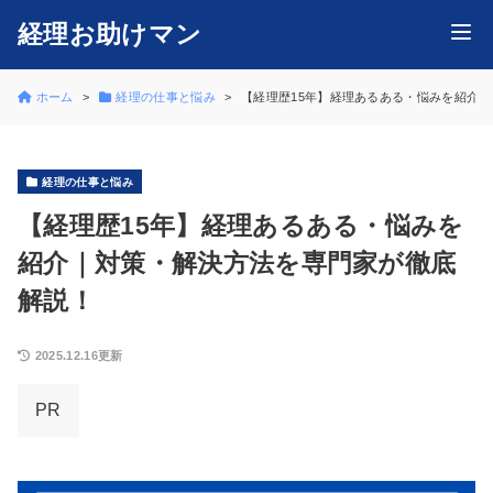
経理お助けマン
ホーム
経理の仕事と悩み
【経理歴15年】経理あるある・悩みを紹介
経理の仕事と悩み
【経理歴15年】経理あるある・悩みを
紹介｜対策・解決方法を専門家が徹底
解説！
2025.12.16更新
PR