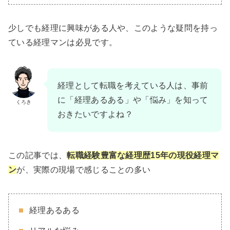
少しでも経理に興味がある人や、このような疑問を持っ
ている経理マンは必見です。
経理として転職を考えている人は、事前
に「経理あるある」や「悩み」を知って
くろき
おきたいですよね？
この記事では、
転職経験豊富な経理歴15年の現役経理マ
ン
が、実際の現場で感じることの多い
経理あるある