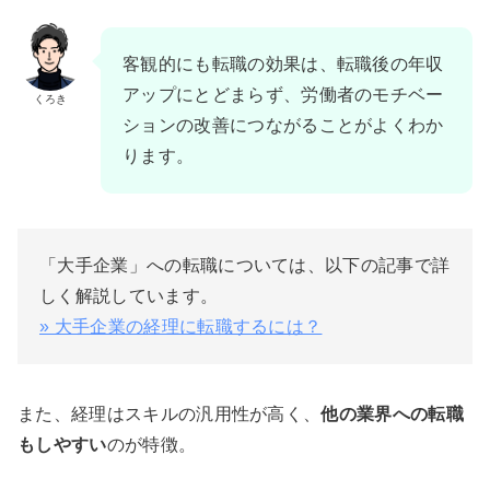
客観的にも転職の効果は、転職後の年収
アップにとどまらず、労働者のモチベー
くろき
ションの改善につながることがよくわか
ります。
「大手企業」への転職については、以下の記事で詳
しく解説しています。
» 大手企業の経理に転職するには？
また、経理はスキルの汎用性が高く、
他の業界への転職
もしやすい
のが特徴。