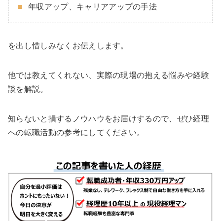
年収アップ、キャリアアップの手法
を出し惜しみなくお伝えします。
他では教えてくれない、実際の現場の抱える悩みや経験
談を解説。
知らないと損するノウハウをお届けするので、ぜひ経理
への転職活動の参考にしてください。