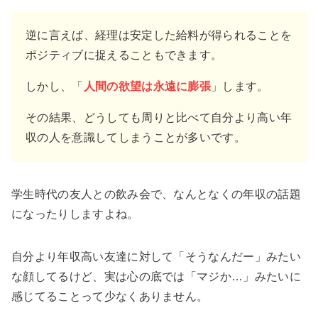
逆に言えば、経理は安定した給料が得られることを
ポジティブに捉えることもできます。
しかし、「
人間の欲望は永遠に膨張
」します。
その結果、どうしても周りと比べて自分より高い年
収の人を意識してしまうことが多いです。
学生時代の友人との飲み会で、なんとなくの年収の話題
になったりしますよね。
自分より年収高い友達に対して「そうなんだー」みたい
な顔してるけど、実は心の底では「マジか…」みたいに
感じてることって少なくありません。