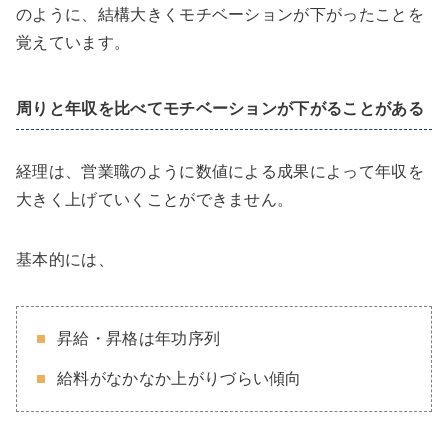
のように、結構大きくモチベーションが下がったことを
覚えています。
周りと年収を比べてモチベーションが下がることがある
経理は、営業職のように数値による成果によって年収を
大きく上げていくことができません。
基本的には、
昇給・昇格は年功序列
給料がなかなか上がりづらい傾向