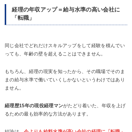
経理の年収アップ＝給与水準の高い会社に
「転職」
同じ会社でどれだけスキルアップをして経験を積んでい
っても、年齢の壁を超えることはできません。
もちろん、経理の現実を知ったから、その職場でそのま
まの給与水準で働いていくしかないというわけではあり
ません。
経理歴15年の現役経理マン
がたどり着いた、年収を上げ
るための最も効率的な方法があります。
結論は、
今よりも給料水準が高い会社の経理に「転職」