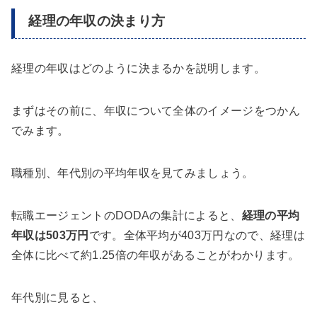
経理の年収の決まり方
経理の年収はどのように決まるかを説明します。
まずはその前に、年収について全体のイメージをつかん
でみます。
職種別、年代別の平均年収を見てみましょう。
転職エージェントのDODAの集計によると、
経理の平均
年収は503万円
です。全体平均が403万円なので、経理は
全体に比べて約1.25倍の年収があることがわかります。
年代別に見ると、