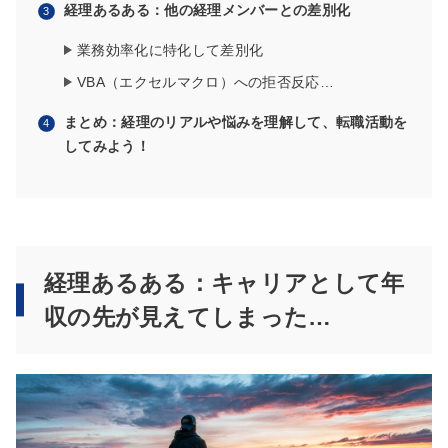
経理あるある：他の経理メンバーとの差別化
業務効率化に特化して差別化
VBA（エクセルマクロ）への拒否反応…
まとめ：経理のリアルや悩みを理解して、転職活動を
してみよう！
経理あるある：キャリアとして年
収の先が見えてしまった…