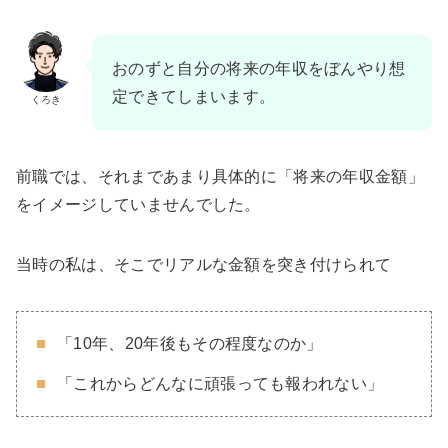
おのずと自分の将来の年収をぼんやり想
定できてしまいます。
くろき
前職では、それまであまり具体的に「将来の年収金額」
をイメージしていませんでした。
当時の私は、そこでリアルな金額を突き付けられて
「10年、20年後もその程度なのか」
「これからどんなに頑張っても報われない」