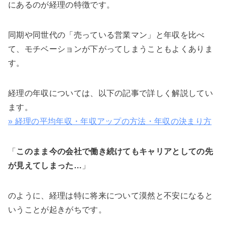
にあるのが経理の特徴です。
同期や同世代の「売っている営業マン」と年収を比べ
て、モチベーションが下がってしまうこともよくありま
す。
経理の年収については、以下の記事で詳しく解説してい
ます。
» 経理の平均年収・年収アップの方法・年収の決まり方
「
このまま今の会社で働き続けてもキャリアとしての先
が見えてしまった…
」
のように、経理は特に将来について漠然と不安になると
いうことが起きがちです。