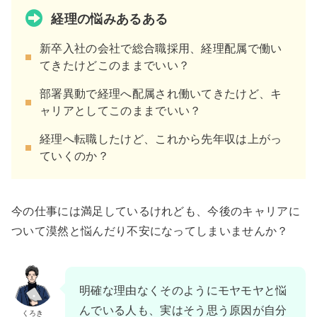
経理の悩みあるある
新卒入社の会社で総合職採用、経理配属で働い
てきたけどこのままでいい？
部署異動で経理へ配属され働いてきたけど、キ
ャリアとしてこのままでいい？
経理へ転職したけど、これから先年収は上がっ
ていくのか？
今の仕事には満足しているけれども、今後のキャリアに
ついて漠然と悩んだり不安になってしまいませんか？
明確な理由なくそのようにモヤモヤと悩
んでいる人も、実はそう思う原因が自分
くろき