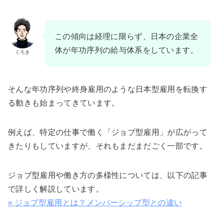
この傾向は経理に限らず、日本の企業全
体が年功序列の給与体系をしています。
くろき
そんな年功序列や終身雇用のような日本型雇用を転換す
る動きも始まってきています。
例えば、特定の仕事で働く「ジョブ型雇用」が広がって
きたりもしていますが、それもまだまだごく一部です。
ジョブ型雇用や働き方の多様性については、以下の記事
で詳しく解説しています。
» ジョブ型雇用とは？メンバーシップ型との違い