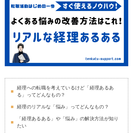
経理への転職を考えているけど「経理あるあ
る」ってどんなもの？
経理のリアルな「悩み」ってどんなもの？
「経理あるある」や「悩み」の解決方法が知り
たい