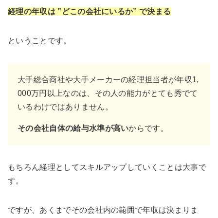
経理の年収は ”どこの会社にいるか” で決まる
ということです。
大手総合商社や大手メーカーの経理担当者が年収1,
000万円以上なのは、その人の能力がとても秀でて
いるわけではありません。
その会社自体の給与水準が高い
からです。
もちろん経理としてスキルアップしていくことは大事で
す。
ですが、あくまでその会社内の範囲で年収は決まりま