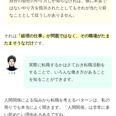
自分の会社のやり方しか知らなければ、仮に本質で
はないやり方を指示されたとしてもそれが当たり前
なこととして従うしかありません。
それは
「経理の仕事」が問題ではなく、その職場がたま
たまそうなだけ
です。
実際に転職するかはさておき転職活動を
することで、いろんな働き方があること
くろき
を知ることができます。
人間関係による悩みから転職を考えるパターンは、私の
周りでも本当によく聞きます。「人間関係」は非常に多
い辞めたい理由あるあるですね。