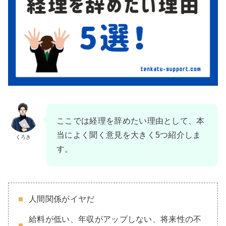
ここでは経理を辞めたい理由として、本
当によく聞く意見を大きく5つ紹介しま
くろき
す。
人間関係がイヤだ
給料が低い、年収がアップしない、将来性の不