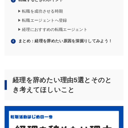
転職を成功させる時期
転職エージェントへ登録
経理におすすめの転職エージェント
まとめ：経理を辞めたい原因を深掘りしてみよう！
経理を辞めたい理由5選とそのと
き考えてほしいこと