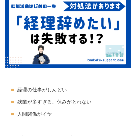
経理の仕事がしんどい
残業が多すぎる、休みがとれない
人間関係がイヤ