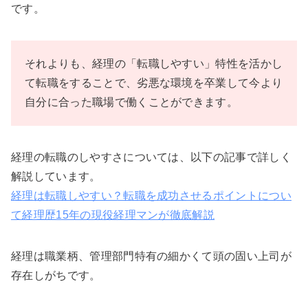
です。
それよりも、経理の「転職しやすい」特性を活かし
て転職をすることで、劣悪な環境を卒業して今より
自分に合った職場で働くことができます。
経理の転職のしやすさについては、以下の記事で詳しく
解説しています。
経理は転職しやすい？転職を成功させるポイントについ
て経理歴15年の現役経理マンが徹底解説
経理は職業柄、管理部門特有の細かくて頭の固い上司が
存在しがちです。