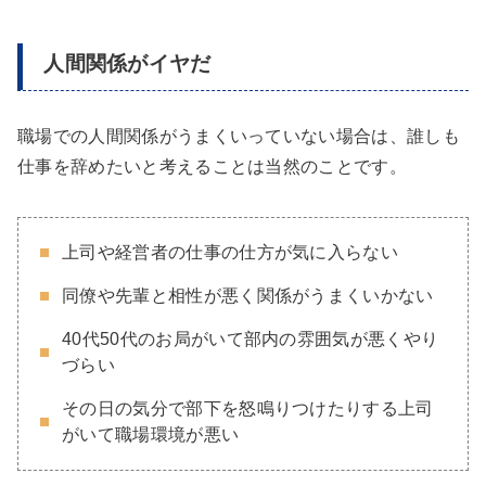
人間関係がイヤだ
職場での人間関係がうまくいっていない場合は、誰しも
仕事を辞めたいと考えることは当然のことです。
上司や経営者の仕事の仕方が気に入らない
同僚や先輩と相性が悪く関係がうまくいかない
40代50代のお局がいて部内の雰囲気が悪くやり
づらい
その日の気分で部下を怒鳴りつけたりする上司
がいて職場環境が悪い