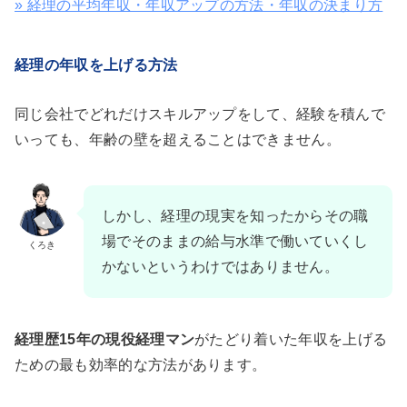
» 経理の平均年収・年収アップの方法・年収の決まり方
経理の年収を上げる方法
同じ会社でどれだけスキルアップをして、経験を積んで
いっても、年齢の壁を超えることはできません。
しかし、経理の現実を知ったからその職
場でそのままの給与水準で働いていくし
くろき
かないというわけではありません。
経理歴15年の現役経理マン
がたどり着いた年収を上げる
ための最も効率的な方法があります。