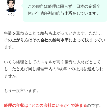
この傾向は経理に限らず、日本の企業全
体が年功序列の給与体系をしています。
くろき
年齢を重ねることで給与も上がっていきます。ただし、
その
上がり方はその会社の給与水準によって決まってい
ます
。
いくら経理としてのスキルが高く優秀な人材だとして
も、たとえば同じ経理部内の5歳年上の社員を超えられ
ません。
もう一度言います。
経理の年収は ”どこの会社にいるか” で決まる
のです。