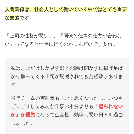
人間関係は、社会人として働いていく中ではとても重要
な要素
です。
「上司の性格が悪い」、「同僚と仕事の仕方が合わな
い」ってなると仕事に行くのがしんどいですよね…
私は、上だけしか見ず部下の話は聞かずに揚げ足ば
かり取ってくる上司が配属されてきた経験がありま
す。
当時チームの雰囲気もすごく悪くなったし、いつも
ピリピリしてみんな仕事の本質よりも
「怒られない
か」が優先
になって生産性も効率も悪い日々を過ご
しました。