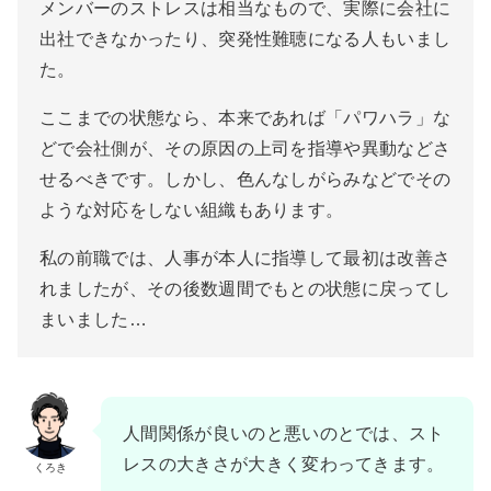
メンバーのストレスは相当なもので、実際に会社に
出社できなかったり、突発性難聴になる人もいまし
た。
ここまでの状態なら、本来であれば「パワハラ」な
どで会社側が、その原因の上司を指導や異動などさ
せるべきです。しかし、色んなしがらみなどでその
ような対応をしない組織もあります。
私の前職では、人事が本人に指導して最初は改善さ
れましたが、その後数週間でもとの状態に戻ってし
まいました…
人間関係が良いのと悪いのとでは、スト
レスの大きさが大きく変わってきます。
くろき