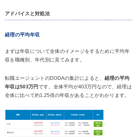
アドバイスと対処法
経理の平均年収
まずは年収について全体のイメージをするために平均年
収を職種別、年代別に見てみます。
転職エージェントのDODAの集計によると、
経理の平均
年収は503万円
です。全体平均が403万円なので、経理は
全体に比べて約1.25倍の年収があることがわかります。