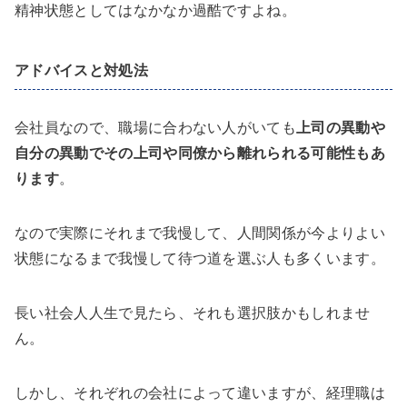
精神状態としてはなかなか過酷ですよね。
アドバイスと対処法
会社員なので、職場に合わない人がいても
上司の異動や
自分の異動でその上司や同僚から離れられる可能性もあ
ります
。
なので実際にそれまで我慢して、人間関係が今よりよい
状態になるまで我慢して待つ道を選ぶ人も多くいます。
長い社会人人生で見たら、それも選択肢かもしれませ
ん。
しかし、それぞれの会社によって違いますが、経理職は