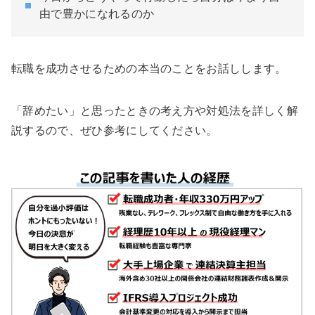
由で豊かになれるのか
転職を成功させるための本当のことをお話しします。
「辞めたい」と思ったときの考え方や対処法を詳しく解
説するので、ぜひ参考にしてください。