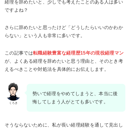
経理を辞めたいと、少しでも考えたことのある人は多い
ですよね？
さらに辞めたいと思ったけど「どうしたらいいのかわか
らない」という人も非常に多いです。
この記事では
転職経験豊富な経理歴15年の現役経理マン
が、よくある経理を辞めたいと思う理由と、そのとき考
えるべきことや対処法を具体的にお伝えします。
勢いで経理をやめてしまうと、本当に後
悔してしまう人がとても多いです。
くろき
そうならないために、私が長い経理経験を通して見出し