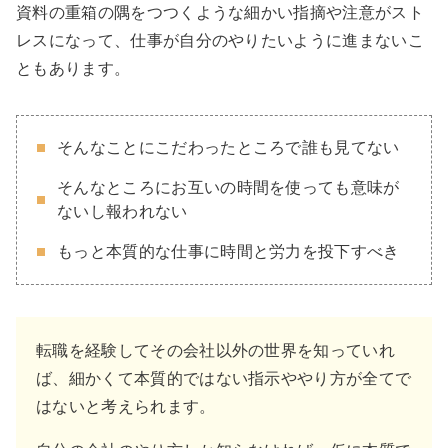
資料の重箱の隅をつつくような細かい指摘や注意がスト
レスになって、仕事が自分のやりたいように進まないこ
ともあります。
そんなことにこだわったところで誰も見てない
そんなところにお互いの時間を使っても意味が
ないし報われない
もっと本質的な仕事に時間と労力を投下すべき
転職を経験してその会社以外の世界を知っていれ
ば、細かくて本質的ではない指示ややり方が全てで
はないと考えられます。