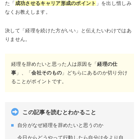
た「
成功させるキャリア形成のポイント
」を出し惜しみ
なくお教えします。
決して「経理を続けた方がいい」と伝えたいわけではあ
りません。
経理を辞めたいと思った人は原因を「
経理の仕
事
」、「
会社そのもの
」どちらにあるのか切り分け
ることがポイントです。
この記事を読むとわかること
自分がなぜ経理を辞めたいと思うのか
今日からどうやって行動したら自分は今より自