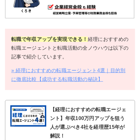
転職で年収アップを実現できる！
経理におすすめの
転職エージェントと転職活動の全ノウハウは以下の
記事で紹介しています。
» 経理におすすめの転職エージェント4選｜目的別
に徹底比較【成功する転職活動の秘訣】
【経理におすすめの転職エージェ
ント】年収100万円アップを狙う
人が選ぶべき4社を経理歴15年が
解説！