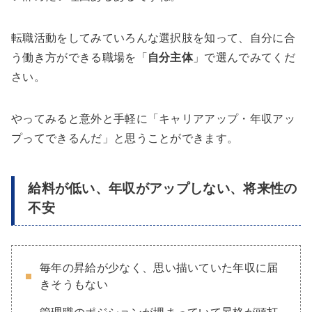
転職活動をしてみていろんな選択肢を知って、自分に合
う働き方ができる職場を「
自分主体
」で選んでみてくだ
さい。
やってみると意外と手軽に「キャリアアップ・年収アッ
プってできるんだ」と思うことができます。
給料が低い、年収がアップしない、将来性の
不安
毎年の昇給が少なく、思い描いていた年収に届
きそうもない