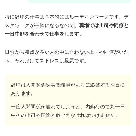
特に経理の仕事は基本的にはルーティンワークです。デ
スクワークが主体になるなので、
職場では上司や同僚と
一日中顔を合わせて仕事をします
。
日頃から接点が多い人の中に合わない上司や同僚がいた
ら、それだけでストレスは最悪です。
経理は人間関係や労働環境がもろに影響する性質に
あります。
一度人間関係が崩れてしまうと、内勤なので丸一日
中その上司や同僚と過ごさなければいけません。