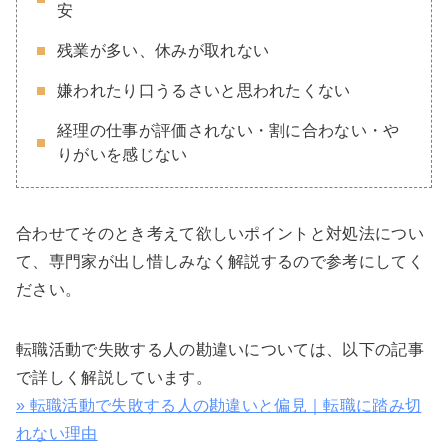
安
残業が多い、休みが取れない
嫌われたり口うるさいと思われたくない
経理の仕事が評価されない・割に合わない・や
りがいを感じない
合わせてそのとき考えて欲しいポイントと対処法につい
て、専門家が出し惜しみなく解説するので参考にしてく
ださい。
転職活動で失敗する人の勘違いについては、以下の記事
で詳しく解説しています。
» 転職活動で失敗する人の勘違いと偏見｜転職に踏み切
れない理由