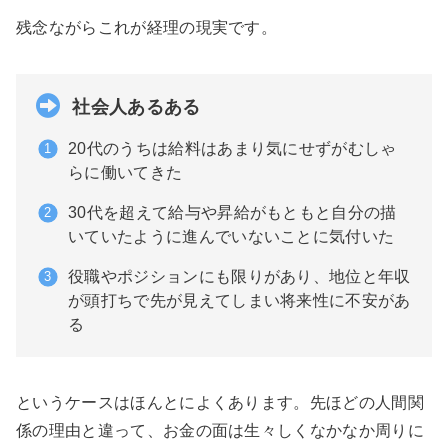
残念ながらこれが経理の現実です。
社会人あるある
20代のうちは給料はあまり気にせずがむしゃ
らに働いてきた
30代を超えて給与や昇給がもともと自分の描
いていたように進んでいないことに気付いた
役職やポジションにも限りがあり、地位と年収
が頭打ちで先が見えてしまい将来性に不安があ
る
というケースはほんとによくあります。先ほどの人間関
係の理由と違って、お金の面は生々しくなかなか周りに