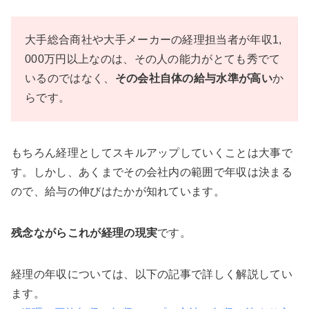
大手総合商社や大手メーカーの経理担当者が年収1,
000万円以上なのは、その人の能力がとても秀でて
いるのではなく、
その会社自体の給与水準が高い
か
らです。
もちろん経理としてスキルアップしていくことは大事で
す。しかし、あくまでその会社内の範囲で年収は決まる
ので、給与の伸びはたかが知れています。
残念ながらこれが経理の現実
です。
経理の年収については、以下の記事で詳しく解説してい
ます。