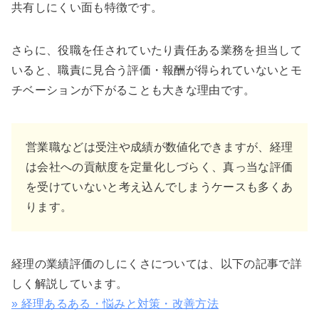
共有しにくい面も特徴です。
さらに、役職を任されていたり責任ある業務を担当して
いると、職責に見合う評価・報酬が得られていないとモ
チベーションが下がることも大きな理由です。
営業職などは受注や成績が数値化できますが、経理
は会社への貢献度を定量化しづらく、真っ当な評価
を受けていないと考え込んでしまうケースも多くあ
ります。
経理の業績評価のしにくさについては、以下の記事で詳
しく解説しています。
» 経理あるある・悩みと対策・改善方法