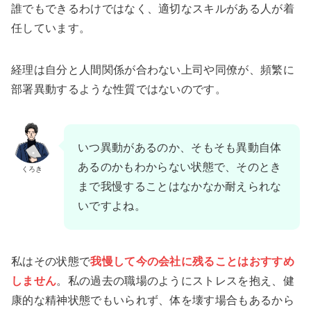
誰でもできるわけではなく、適切なスキルがある人が着
任しています。
経理は自分と人間関係が合わない上司や同僚が、頻繁に
部署異動するような性質ではないのです。
いつ異動があるのか、そもそも異動自体
あるのかもわからない状態で、そのとき
くろき
まで我慢することはなかなか耐えられな
いですよね。
私はその状態で
我慢して今の会社に残ることはおすすめ
しません
。私の過去の職場のようにストレスを抱え、健
康的な精神状態でもいられず、体を壊す場合もあるから