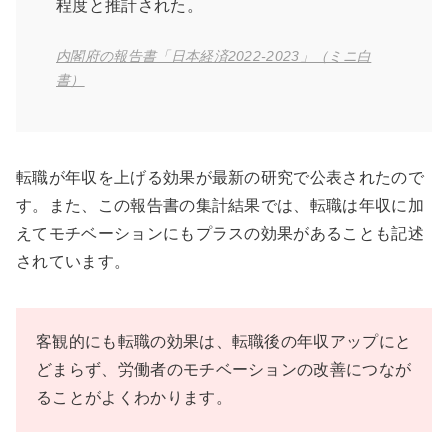
程度と推計された。
内閣府の報告書「日本経済2022-2023」（ミニ白
書）
転職が年収を上げる効果が最新の研究で公表されたので
す。また、この報告書の集計結果では、転職は年収に加
えてモチベーションにもプラスの効果があることも記述
されています。
客観的にも転職の効果は、転職後の年収アップにと
どまらず、労働者のモチベーションの改善につなが
ることがよくわかります。