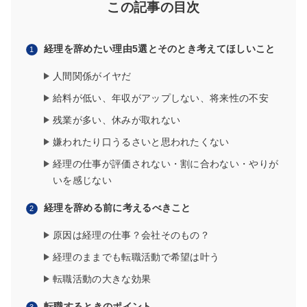
この記事の目次
経理を辞めたい理由5選とそのとき考えてほしいこと
人間関係がイヤだ
給料が低い、年収がアップしない、将来性の不安
残業が多い、休みが取れない
嫌われたり口うるさいと思われたくない
経理の仕事が評価されない・割に合わない・やりが
いを感じない
経理を辞める前に考えるべきこと
原因は経理の仕事？会社そのもの？
経理のままでも転職活動で希望は叶う
転職活動の大きな効果
転職するときのポイント