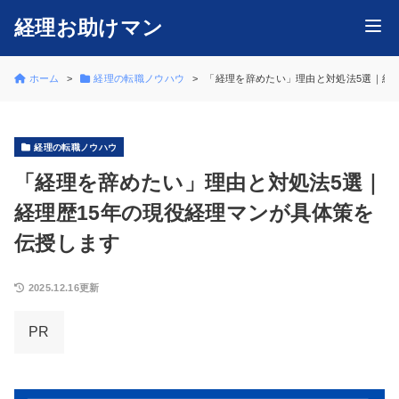
経理お助けマン
ホーム
経理の転職ノウハウ
「経理を辞めたい」理由と対処法5選｜経
経理の転職ノウハウ
「経理を辞めたい」理由と対処法5選｜
経理歴15年の現役経理マンが具体策を
伝授します
2025.12.16更新
PR