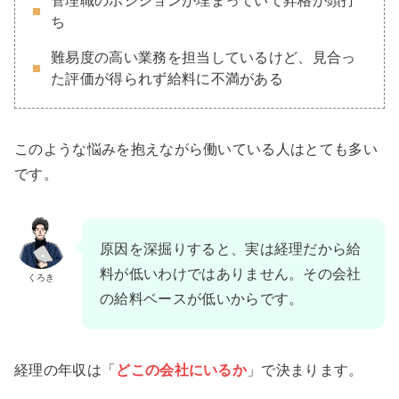
管理職のポジションが埋まっていて昇格が頭打
ち
難易度の高い業務を担当しているけど、見合っ
た評価が得られず給料に不満がある
このような悩みを抱えながら働いている人はとても多い
です。
原因を深掘りすると、実は経理だから給
料が低いわけではありません。その会社
くろき
の給料ベースが低いからです。
経理の年収は「
どこの会社にいるか
」で決まります。