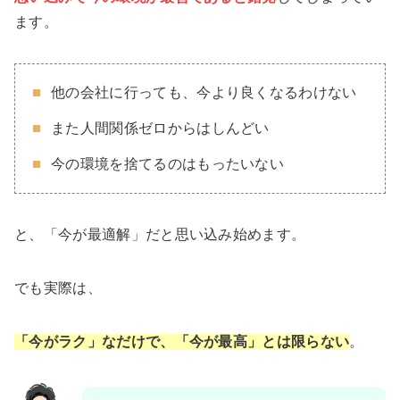
ます。
他の会社に行っても、今より良くなるわけない
また人間関係ゼロからはしんどい
今の環境を捨てるのはもったいない
と、「今が最適解」だと思い込み始めます。
でも実際は、
「今がラク」なだけで、「今が最高」とは限らない
。