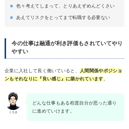
色々考えてしまって、とりあえずめんどくさい
あえてリスクをとってまで転職する必要ない
今の仕事は融通が利き評価もされていてやり
やすい
企業に入社して長く働いていると、
人間関係やポジショ
ンもそれなりに『良い感じ』に築かれています
。
どんな仕事もある程度自分が思った通り
に進めていけます。
くろき