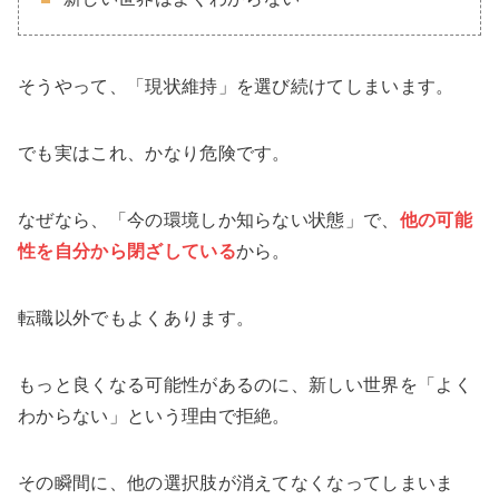
そうやって、「現状維持」を選び続けてしまいます。
でも実はこれ、かなり危険です。
なぜなら、「今の環境しか知らない状態」で、
他の可能
性を自分から閉ざしている
から。
転職以外でもよくあります。
もっと良くなる可能性があるのに、新しい世界を「よく
わからない」という理由で拒絶。
その瞬間に、他の選択肢が消えてなくなってしまいま