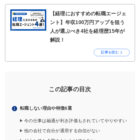
【経理におすすめの転職エージェ
ント】年収100万円アップを狙う
人が選ぶべき4社を経理歴15年が
解説！
記事を読む
この記事の目次
転職しない理由や特徴6選
今の仕事は融通が利き評価もされていてやりやすい
他の会社で自分が通用する自信がない