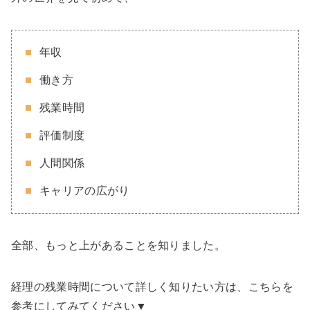
年収
働き方
残業時間
評価制度
人間関係
キャリアの広がり
全部、もっと上があることを知りました。
経理の残業時間について詳しく知りたい方は、こちらを
参考にしてみてください▼