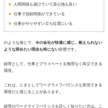
人間関係も築けていて居心地も良い
仕事で信頼関係ができている
仕事がやりやすい立ち位置にいる
のような感じで、
今の会社が快適に感じ、耐えられない
ような辞めたい理由も特にない
状態です。
経理として、仕事とプライベートを無理なく両立できる
環境。
これは、ときとしてワークライフバランスも実現できる
環境だと感じることがあります。
経理のワークライフバランスを詳しく知りたい方は、こ