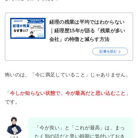
経理の残業は平均ではわからない
｜経理歴15年が語る「残業が多い
会社」の特徴と減らす方法
記事を読む
怖いのは、「今に満足していること」じゃありません。
「
今しか知らない状態で、今が最高だと思い込むこと
」
です。
「今が良い」と「これが最高」は、まっ
たく別の話だと早い時期に気付いておき
くろき