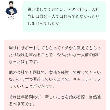
思い出してください。今の会社も、入社
当初は自分一人では何もできなかったり
くろき
しませんでしたか。
周りにサポートしてもらってイチから教えてもらっ
たり経験を重ねることで、今みたいな一人前の姿に
なったはずです。
他の会社でも同様で、実務を経験して教えてもらい
なが少しずつ習得していくことで、キャッチアップ
していくことができます。
それは年齢問わず、新しいことを始める際、当然通
るべき道です。