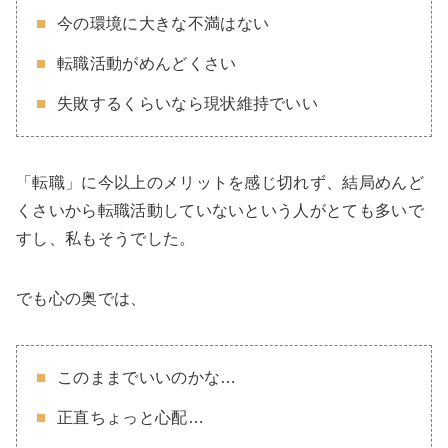
今の環境に大きな不満はない
転職活動がめんどくさい
失敗するくらいなら現状維持でいい
「転職」に今以上のメリットを感じ切れず、結局めんど
くさいから転職活動していないという人がとても多いで
すし、私もそうでした。
でも心の奥では、
このままでいいのかな…
正直ちょっと心配…