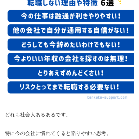
どれも社会人あるあるです。
特に今の会社に慣れてくると陥りやすい思考。