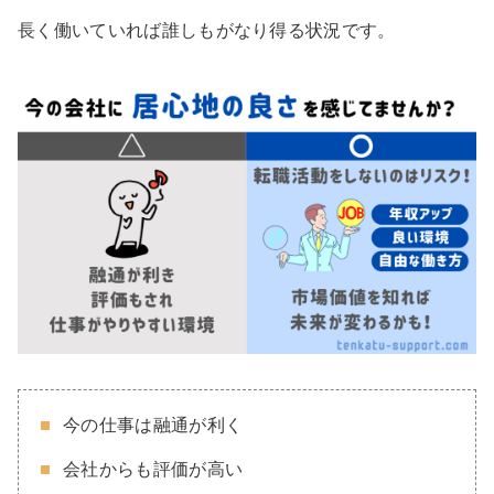
長く働いていれば誰しもがなり得る状況です。
今の仕事は融通が利く
会社からも評価が高い