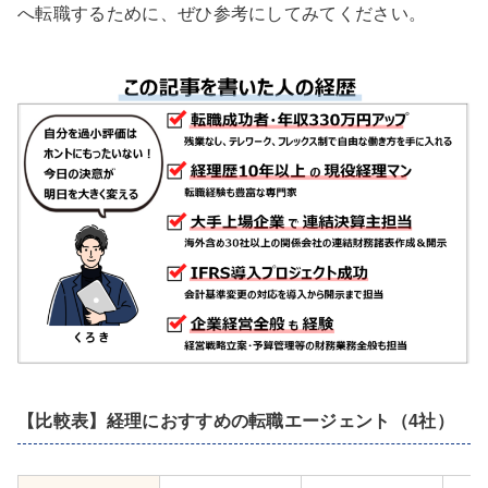
へ転職するために、ぜひ参考にしてみてください。
【比較表】経理におすすめの転職エージェント（4社）