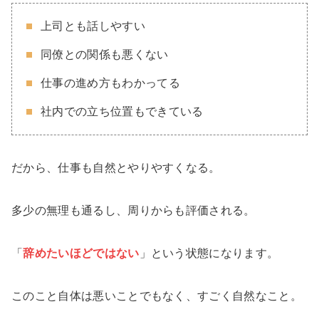
上司とも話しやすい
同僚との関係も悪くない
仕事の進め方もわかってる
社内での立ち位置もできている
だから、仕事も自然とやりやすくなる。
多少の無理も通るし、周りからも評価される。
「
辞めたいほどではない
」という状態になります。
このこと自体は悪いことでもなく、すごく自然なこと。