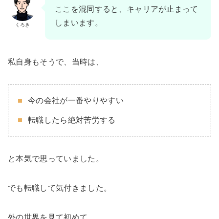
ここを混同すると、キャリアが止まって
しまいます。
くろき
私自身もそうで、当時は、
今の会社が一番やりやすい
転職したら絶対苦労する
と本気で思っていました。
でも転職して気付きました。
外の世界を見て初めて、