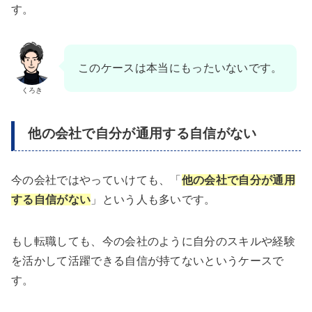
す。
このケースは本当にもったいないです。
くろき
他の会社で自分が通用する自信がない
今の会社ではやっていけても、「
他の会社で自分が通用
する自信がない
」という人も多いです。
もし転職しても、今の会社のように自分のスキルや経験
を活かして活躍できる自信が持てないというケースで
す。