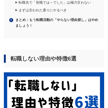
転職先で「前職では～でした」は極力言わない
まずは言われた通りにやるべき
まとめ：もう転職活動の「やらない理由探し」はやめ
ましょう！
転職しない理由や特徴6選