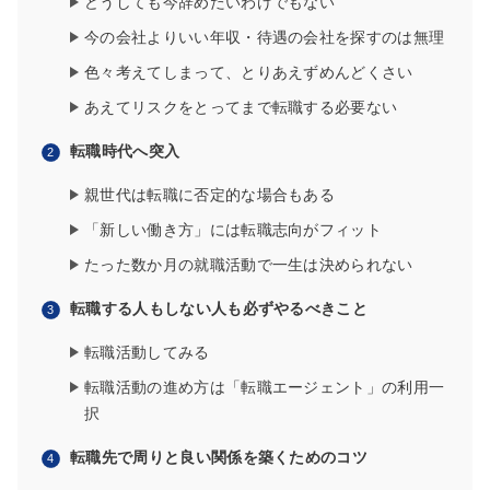
どうしても今辞めたいわけでもない
今の会社よりいい年収・待遇の会社を探すのは無理
色々考えてしまって、とりあえずめんどくさい
あえてリスクをとってまで転職する必要ない
転職時代へ突入
親世代は転職に否定的な場合もある
「新しい働き方」には転職志向がフィット
たった数か月の就職活動で一生は決められない
転職する人もしない人も必ずやるべきこと
転職活動してみる
転職活動の進め方は「転職エージェント」の利用一
択
転職先で周りと良い関係を築くためのコツ