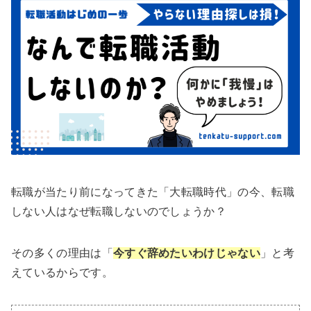
転職が当たり前になってきた「大転職時代」の今、転職
しない人はなぜ転職しないのでしょうか？
その多くの理由は「
今すぐ辞めたいわけじゃない
」と考
えているからです。