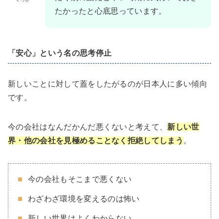
たかったと心底思っています。
「安心」という名の思考停止
新しいことに対して蓋をしたがるのが日本人に多い傾向
です。
今の会社はなんだかんだ悪くないと考えて、
新しい世
界・他の会社を見極めることなく拒絶してしまう
。
今の会社もそこまで悪くない
わざわざ環境を変えるのは怖い
新しい世界はよくわからない