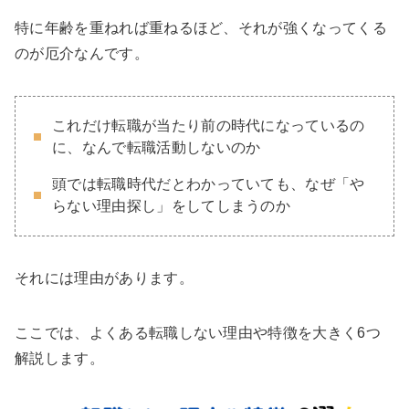
特に年齢を重ねれば重ねるほど、それが強くなってくる
のが厄介なんです。
これだけ転職が当たり前の時代になっているの
に、なんで転職活動しないのか
頭では転職時代だとわかっていても、なぜ「や
らない理由探し」をしてしまうのか
それには理由があります。
ここでは、よくある転職しない理由や特徴を大きく6つ
解説します。