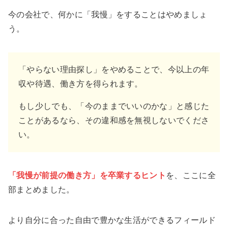
今の会社で、何かに「我慢」をすることはやめましょ
う。
「やらない理由探し」をやめることで、今以上の年
収や待遇、働き方を得られます。
もし少しでも、「今のままでいいのかな」と感じた
ことがあるなら、その違和感を無視しないでくださ
い。
「
我慢が前提の働き方」を卒業するヒント
を、ここに全
部まとめました。
より自分に合った自由で豊かな生活ができるフィールド