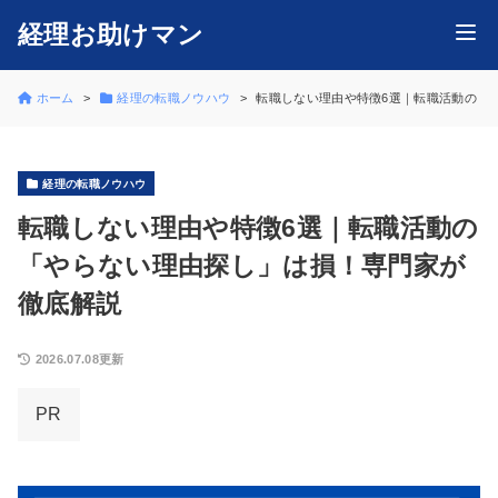
経理お助けマン
ホーム
経理の転職ノウハウ
転職しない理由や特徴6選｜転職活動の「
経理の転職ノウハウ
転職しない理由や特徴6選｜転職活動の
「やらない理由探し」は損！専門家が
徹底解説
2026.07.08更新
PR