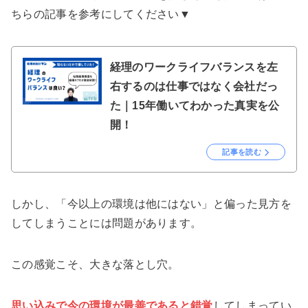
ちらの記事を参考にしてください▼
経理のワークライフバランスを左
右するのは仕事ではなく会社だっ
た｜15年働いてわかった真実を公
開！
記事を読む
しかし、「今以上の環境は他にはない」と偏った見方を
してしまうことには問題があります。
この感覚こそ、大きな落とし穴。
思い込みで今の環境が最善であると錯覚
してしまってい