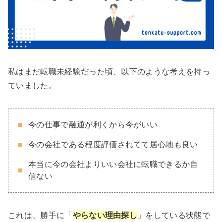
私はまだ転職未経験だった頃、以下のような考えを持っ
ていました。
今の仕事で融通が利くから今がいい
今の会社である程度評価されてて居心地も良い
本当に今の会社よりいい会社に転職できるか自
信ない
これは、勝手に「
やらない理由探し
」をしている状態で