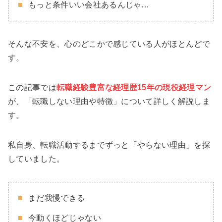
もっと条件いい会社あるんじゃ…
そんな不安を、心のどこかで感じている人がほとんどで
す。
この記事では
転職経験豊富な経理歴15年の現役経理マン
が、「転職しない理由や特徴」について詳しく解説しま
す。
私自身、転職活動するまでずっと「やらない理由」を探
していました。
まだ我慢できる
今動くほどじゃない