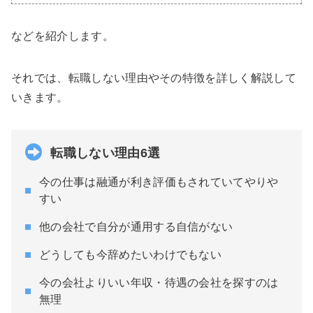
などを紹介します。
それでは、転職しない理由やその特徴を詳しく解説して
いきます。
転職しない理由6選
今の仕事は融通が利き評価もされていてやりや
すい
他の会社で自分が通用する自信がない
どうしても今辞めたいわけでもない
今の会社よりいい年収・待遇の会社を探すのは
無理