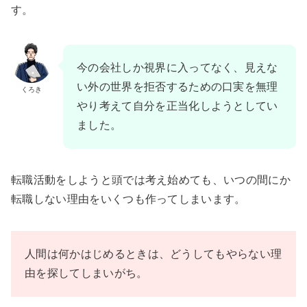
す。
今の会社しか視界に入ってなく、見えな
い外の世界を拒否するための口実を無理
くろき
やり考えて自分を正当化しようとしてい
ました。
転職活動をしようと頭では考え始めても、いつの間にか
転職しない理由をいくつも作ってしまいます。
人間は何かはじめるときは、どうしてもやらない理
由を探してしまいがち。