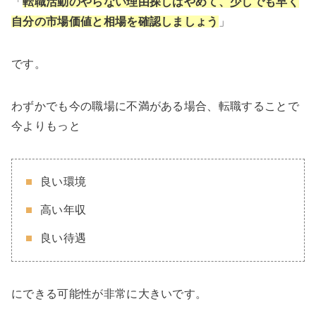
「
転職活動のやらない理由探しはやめて、少しでも早く
自分の市場価値と相場を確認しましょう
」
です。
わずかでも今の職場に不満がある場合、転職することで
今よりもっと
良い環境
高い年収
良い待遇
にできる可能性が非常に大きいです。