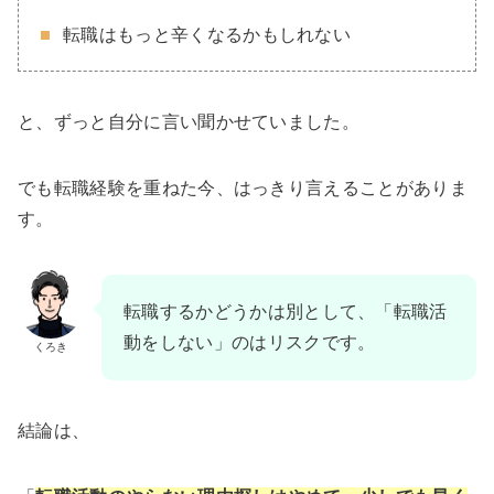
転職はもっと辛くなるかもしれない
と、ずっと自分に言い聞かせていました。
でも転職経験を重ねた今、はっきり言えることがありま
す。
転職するかどうかは別として、「転職活
動をしない」のはリスクです。
くろき
結論は、